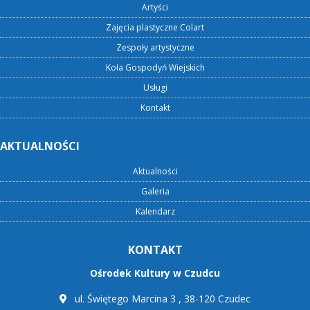
Artyści
Zajęcia plastyczne Colart
Zespoły artystyczne
Koła Gospodyń Wiejskich
Usługi
Kontakt
AKTUALNOŚCI
Aktualności
Galeria
Kalendarz
KONTAKT
Ośrodek Kultury w Czudcu
ul. Świętego Marcina 3 , 38-120 Czudec