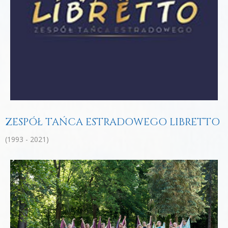
ZESPÓŁ TAŃCA ESTRADOWEGO LIBRETTO
(1993 - 2021)