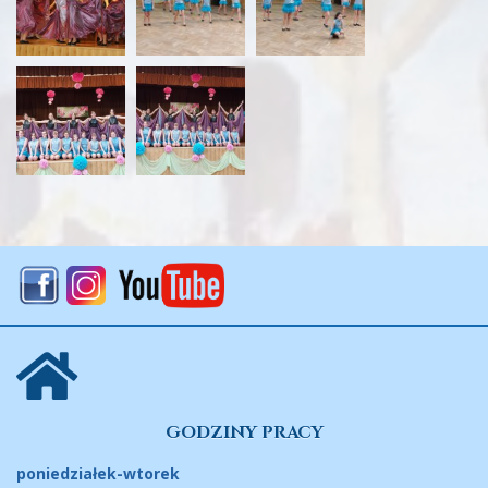
GODZINY PRACY
poniedziałek-wtorek