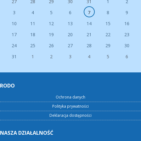
27
28
29
30
31
1
2
3
4
5
6
7
8
9
10
11
12
13
14
15
16
17
18
19
20
21
22
23
24
25
26
27
28
29
30
31
1
2
3
4
5
6
RODO
Ochrona danych
Polityka prywatności
Deklaracja dostępności
NASZA DZIAŁALNOŚĆ