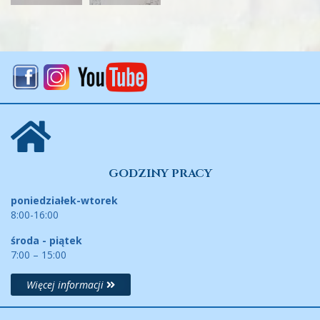
GODZINY PRACY
poniedziałek-wtorek
8:00-16:00
środa - piątek
7:00 – 15:00
Więcej informacji