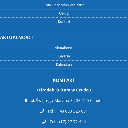
Koła Gospodyń Wiejskich
Usługi
Kontakt
AKTUALNOŚCI
Aktualności
Galeria
Kalendarz
KONTAKT
Ośrodek Kultury w Czudcu
ul. Świętego Marcina 3 , 38-120 Czudec
Tel. : +48 603 326 881
Tel. : (17) 27 72 444