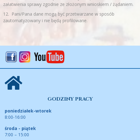
załatwienia sprawy zgodnie ze złożonym wnioskiem / żądaniem.
12. Pani/Pana dane mogą być przetwarzane w sposób
zautomatyzowany i nie będą profilowane.
GODZINY PRACY
poniedziałek-wtorek
8:00-16:00
środa - piątek
7:00 – 15:00