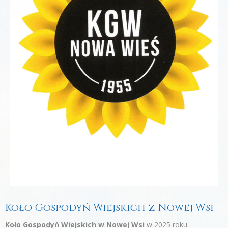
Koło Gospodyń Wiejskich z Nowej Wsi
Koło Gospodyń Wiejskich w Nowej Wsi
w 2025 roku