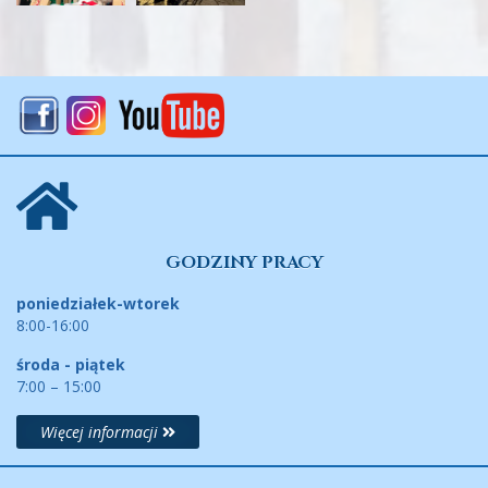
GODZINY PRACY
poniedziałek-wtorek
8:00-16:00
środa - piątek
7:00 – 15:00
Więcej informacji