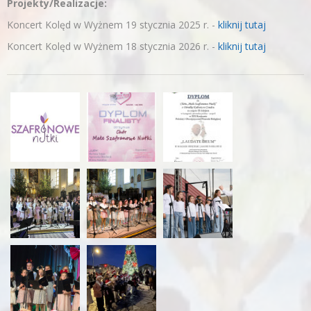
Projekty/Realizacje:
Koncert Kolęd w Wyżnem 19 stycznia 2025 r. -
kliknij tutaj
Koncert Kolęd w Wyżnem 18 stycznia 2026 r. -
kliknij tutaj