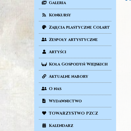
Galeria
Konkursy
Zajęcia plastyczne Colart
Zespoły artystyczne
Artyści
Koła Gospodyń Wiejskich
Aktualne nabory
O nas
Wydawnictwo
TOWARZYSTWO PZCZ
Kalendarz