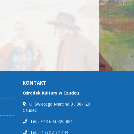
KONTAKT
Ośrodek Kultury w Czudcu
ul. Świętego Marcina 3 , 38-120
Czudec
Tel. : +48 603 326 881
Tel. : (17) 27 72 444