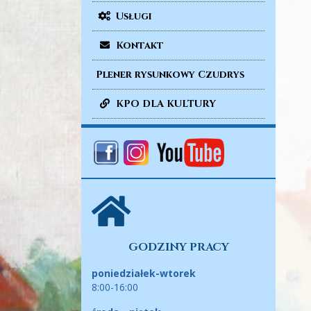
Usługi
Kontakt
Plener rysunkowy Czudrys
KPO DLA KULTURY
GODZINY PRACY
poniedziałek-wtorek
8:00-16:00