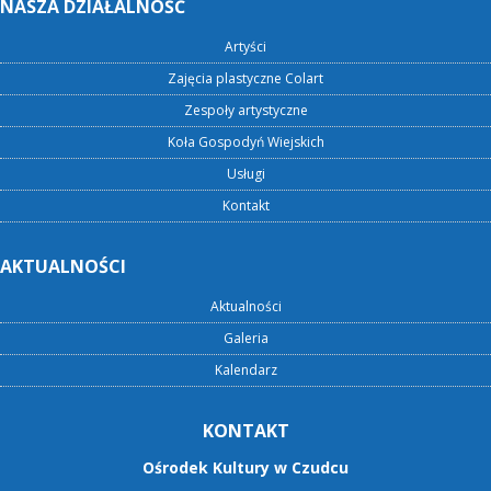
NASZA DZIAŁALNOŚĆ
Artyści
Zajęcia plastyczne Colart
Zespoły artystyczne
Koła Gospodyń Wiejskich
Usługi
Kontakt
AKTUALNOŚCI
Aktualności
Galeria
Kalendarz
KONTAKT
Ośrodek Kultury w Czudcu