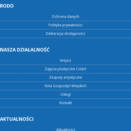
RODO
Ochrona danych
Polityka prywatności
Deklaracja dostępności
NASZA DZIAŁALNOŚĆ
Artyści
Zajęcia plastyczne Colart
Zespoły artystyczne
Koła Gospodyń Wiejskich
Usługi
Kontakt
AKTUALNOŚCI
Aktualności