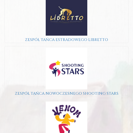
ZESPÓŁ TAŃCA ESTRADOWEGO LIBRETTO
ZESPÓŁ TAŃCA NOWOCZESNEGO SHOOTING STARS