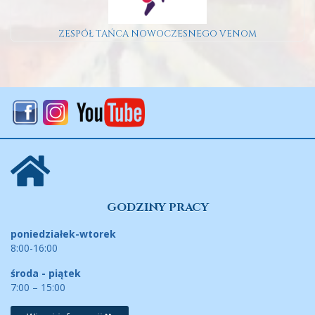
ZESPÓŁ TAŃCA NOWOCZESNEGO VENOM
GODZINY PRACY
poniedziałek-wtorek
8:00-16:00
środa - piątek
7:00 – 15:00