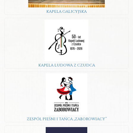
KAPELA GALICYJSKA
KAPELA LUDOWA Z CZUDCA
ZESPÓŁ PIEŚNI I TAŃCA „ZABOROWIACY”