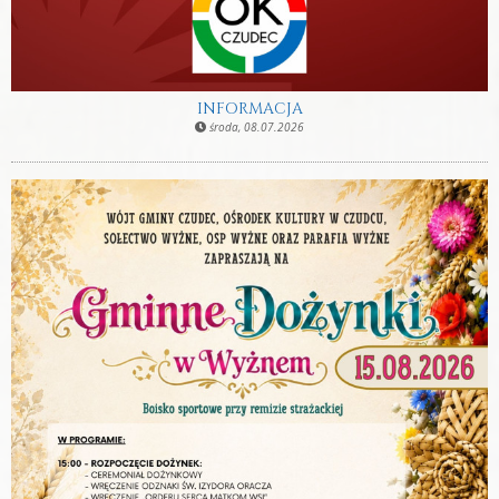
INFORMACJA
środa, 08.07.2026