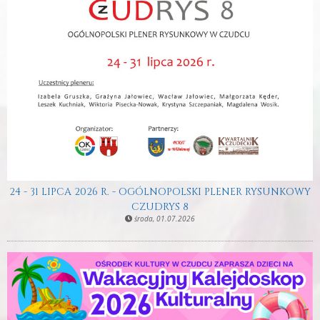
24 - 31 LIPCA 2026 R. - OGÓLNOPOLSKI PLENER RYSUNKOWY
CZUDRYS 8
środa, 01.07.2026