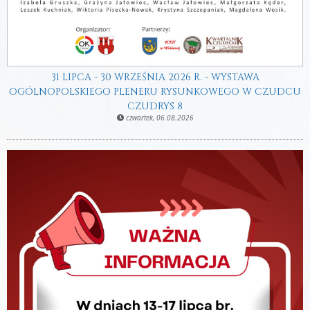
31 LIPCA - 30 WRZEŚNIA 2026 R. - WYSTAWA
OGÓLNOPOLSKIEGO PLENERU RYSUNKOWEGO W CZUDCU
CZUDRYS 8
czwartek, 06.08.2026