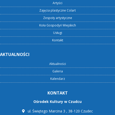
Artyści
Zajęcia plastyczne Colart
Zespoły artystyczne
Koła Gospodyń Wiejskich
Usługi
Kontakt
AKTUALNOŚCI
Aktualności
Galeria
Kalendarz
KONTAKT
Ośrodek Kultury w Czudcu
ul. Świętego Marcina 3 , 38-120 Czudec