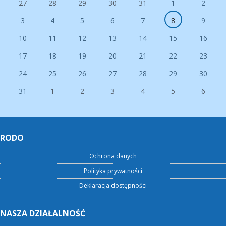
27
28
29
30
31
1
2
3
4
5
6
7
8
9
10
11
12
13
14
15
16
17
18
19
20
21
22
23
24
25
26
27
28
29
30
31
1
2
3
4
5
6
RODO
Ochrona danych
Polityka prywatności
Deklaracja dostępności
NASZA DZIAŁALNOŚĆ