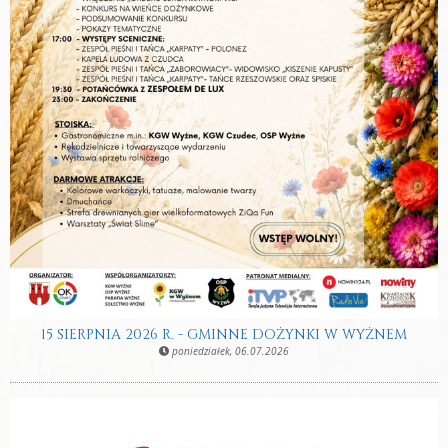
15 SIERPNIA 2026 R. - GMINNE DOŻYNKI W WYŻNEM
poniedziałek, 06.07.2026