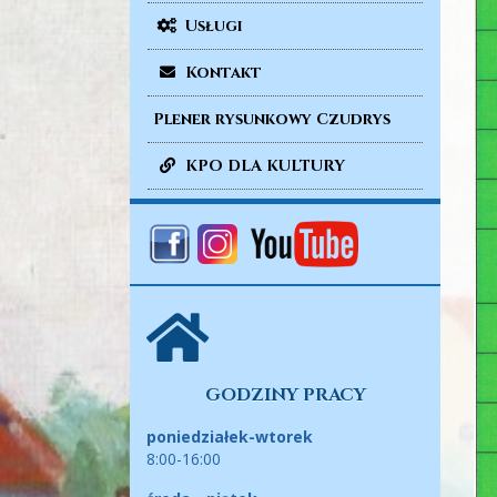
Usługi
Kontakt
Plener rysunkowy Czudrys
KPO DLA KULTURY
GODZINY PRACY
poniedziałek-wtorek
8:00-16:00