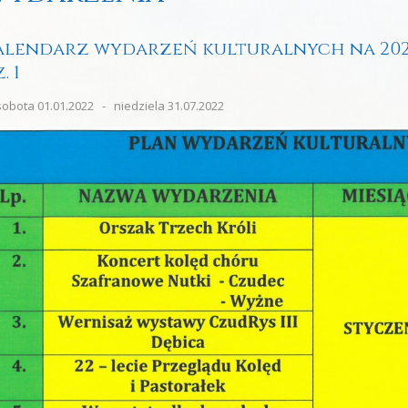
alendarz wydarzeń kulturalnych na 202
. 1
obota 01.01.2022 - niedziela 31.07.2022