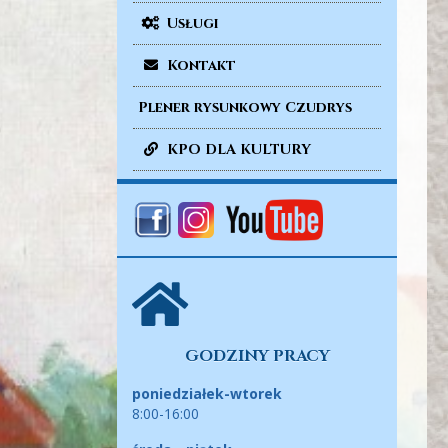
Usługi
Kontakt
Plener rysunkowy Czudrys
KPO DLA KULTURY
GODZINY PRACY
poniedziałek-wtorek
8:00-16:00