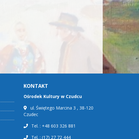
KONTAKT
Ośrodek Kultury w Czudcu
ul. Świętego Marcina 3 , 38-120
Czudec
Tel. : +48 603 326 881
Tel. : (17) 27 72 444