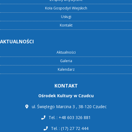
Koła Gospodyń Wiejskich
Usługi
Kontakt
AKTUALNOŚCI
Aktualności
Galeria
Kalendarz
KONTAKT
Ośrodek Kultury w Czudcu
ul. Świętego Marcina 3 , 38-120 Czudec
Tel. : +48 603 326 881
Tel. : (17) 27 72 444