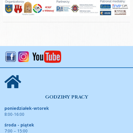
GODZINY PRACY
poniedziałek-wtorek
8:00-16:00
środa - piątek
7:00 – 15:00