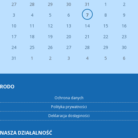
27
28
29
30
31
1
2
3
4
5
6
7
8
9
10
11
12
13
14
15
16
17
18
19
20
21
22
23
24
25
26
27
28
29
30
31
1
2
3
4
5
6
RODO
Ochrona danych
Polityka prywatności
Deklaracja dostępności
NASZA DZIAŁALNOŚĆ