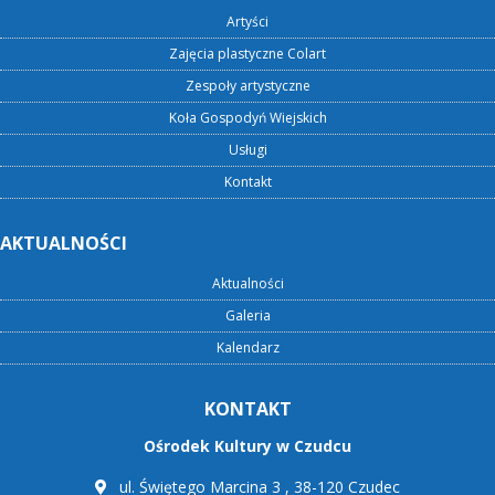
Artyści
Zajęcia plastyczne Colart
Zespoły artystyczne
Koła Gospodyń Wiejskich
Usługi
Kontakt
AKTUALNOŚCI
Aktualności
Galeria
Kalendarz
KONTAKT
Ośrodek Kultury w Czudcu
ul. Świętego Marcina 3 , 38-120 Czudec